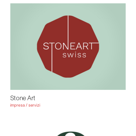
Stone Art
impresa / servizi