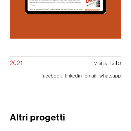
2021
visita il sito
facebook
linkedin
email
whatsapp
Altri progetti