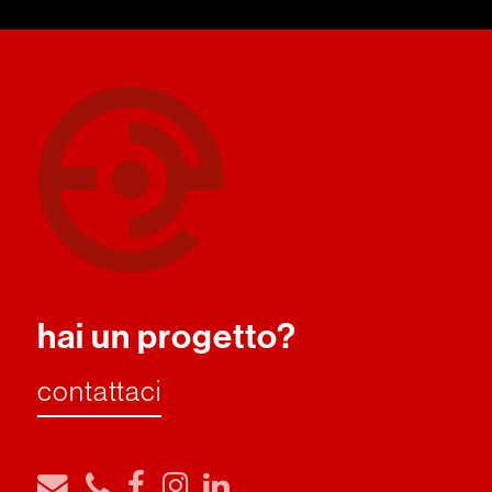
hai un progetto?
contattaci