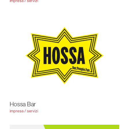
impresa / servizi
Hossa Bar
impresa / servizi