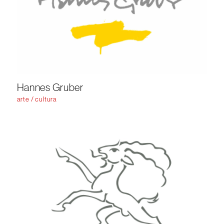
Hannes Gruber
arte / cultura