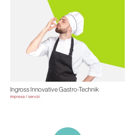
Ingross Innovative Gastro-Technik
impresa / servizi