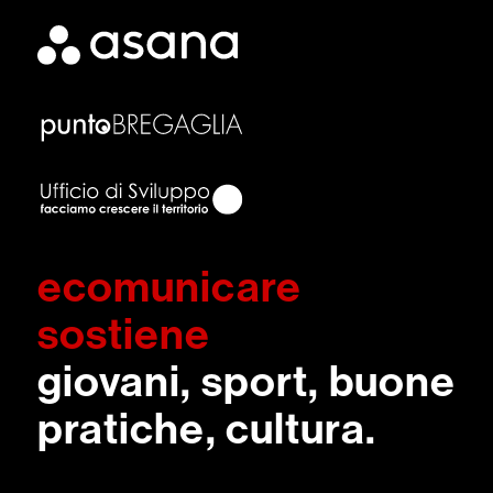
ecomunicare
sostiene
giovani, sport, buone
pratiche, cultura.