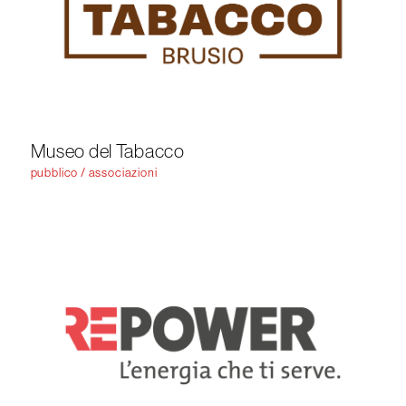
Museo del Tabacco
pubblico / associazioni