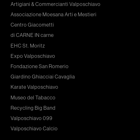
Artigiani & Commercianti Valposchiavo
Associazione Moesana Arti e Mestieri
Centro Giacometti
di CARNE IN carne
EHC St. Moritz
Expo Valposchiavo
Fondazione San Romerio
Giardino Ghiacciai Cavaglia
Karate Valposchiavo
Museo del Tabacco
Recycling Big Band
Valposchiavo 099
Valposchiavo Calcio