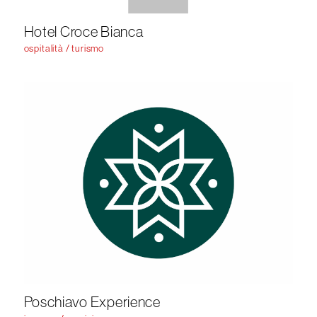
Hotel Croce Bianca
ospitalità / turismo
Poschiavo Experience