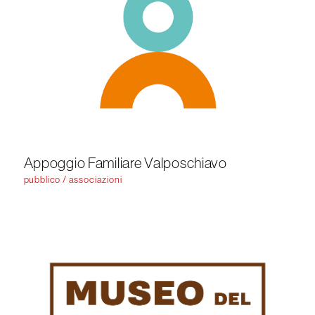
Appoggio Familiare Valposchiavo
pubblico / associazioni