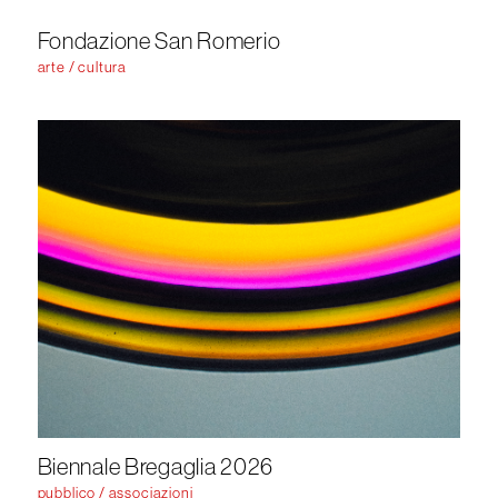
Fondazione San Romerio
arte / cultura
Biennale Bregaglia 2026
pubblico / associazioni