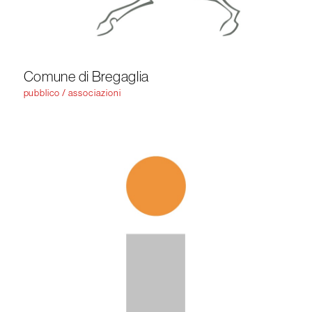
Comune di Bregaglia
pubblico / associazioni