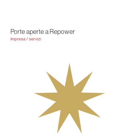
Porte aperte a Repower
impresa / servizi