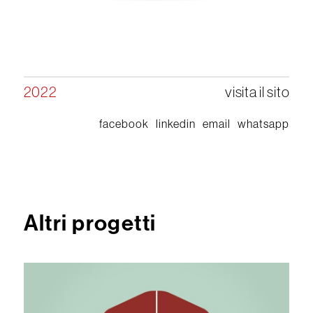
2022
visita il sito
facebook
linkedin
email
whatsapp
Altri progetti