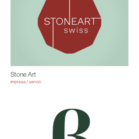
Stone Art
impresa / servizi