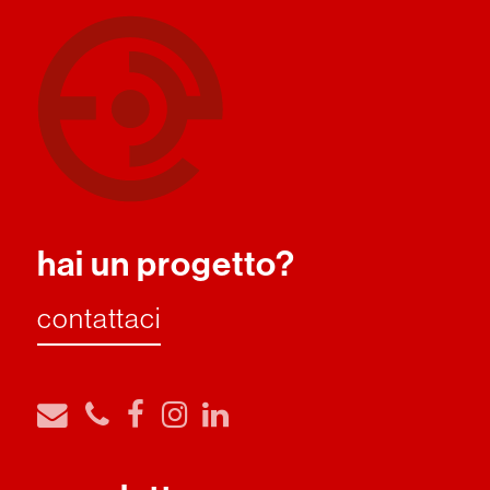
hai un progetto?
contattaci