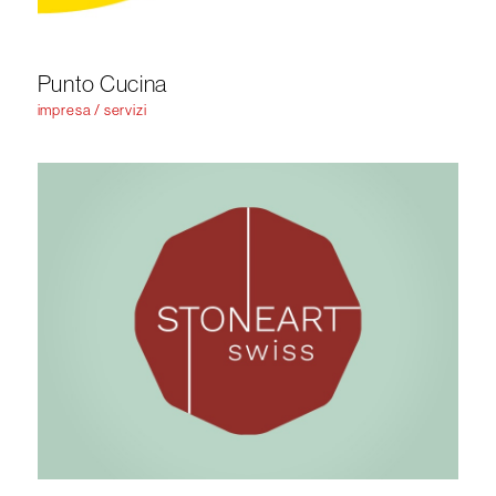
Punto Cucina
impresa / servizi