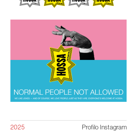
2025
Profilo Instagram