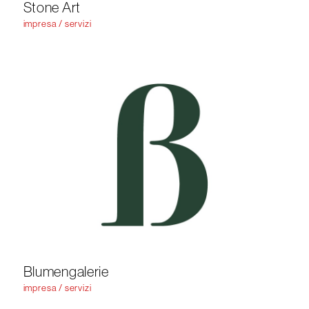
Stone Art
impresa / servizi
Blumengalerie
impresa / servizi