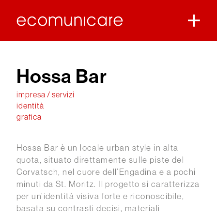
Hossa Bar
impresa / servizi
identità
grafica
Hossa Bar è un locale urban style in alta
quota, situato direttamente sulle piste del
Corvatsch, nel cuore dell’Engadina e a pochi
minuti da St. Moritz. Il progetto si caratterizza
per un’identità visiva forte e riconoscibile,
basata su contrasti decisi, materiali