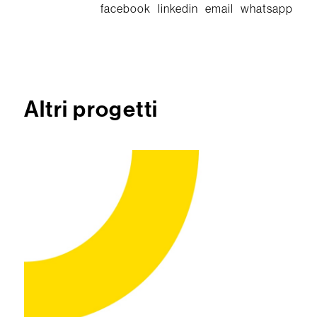
facebook
linkedin
email
whatsapp
Altri progetti