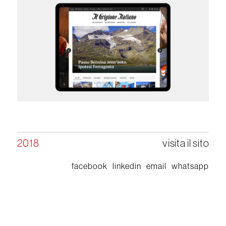
2018
visita il sito
facebook
linkedin
email
whatsapp