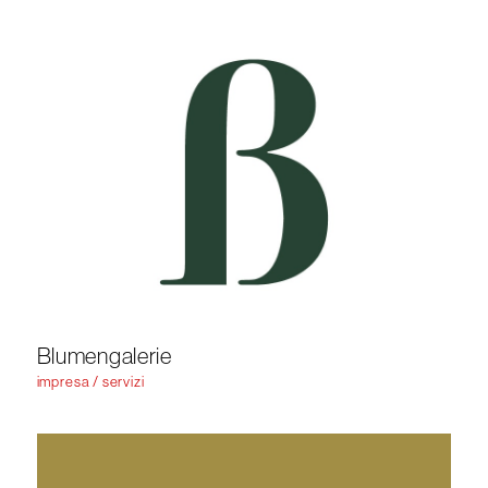
Blumengalerie
impresa / servizi