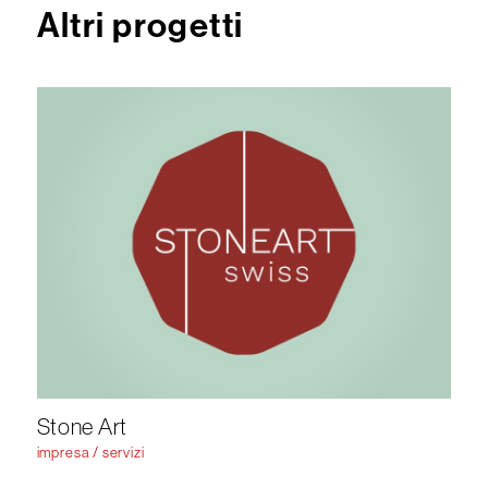
Altri progetti
Stone Art
impresa / servizi