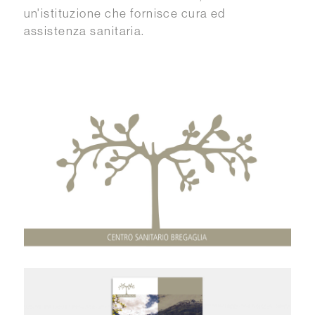
un'istituzione che fornisce cura ed
assistenza sanitaria.