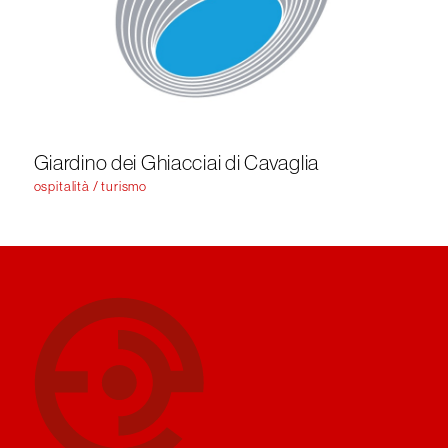
Giardino dei Ghiacciai di Cavaglia
ospitalità / turismo