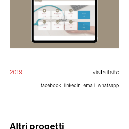
2019
visita il sito
facebook
linkedin
email
whatsapp
Altri progetti