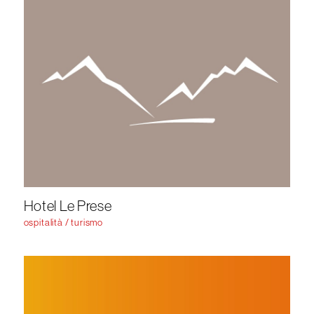
Hotel Le Prese
ospitalità / turismo