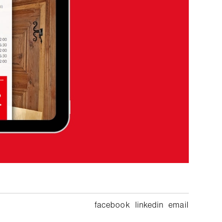
facebook
linkedin
email