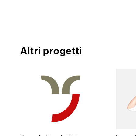
Altri progetti