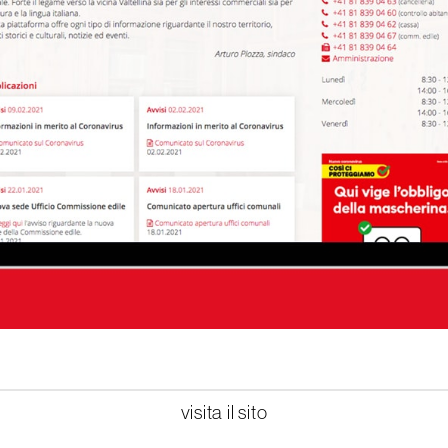
visita il sito