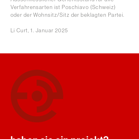
Verfahrensarten ist Poschiavo (Schweiz)
oder der Wohnsitz/Sitz der beklagten Partei.
Li Curt, 1. Januar 2025