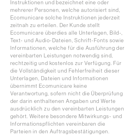
Instruktionen und bezeichnet eine oder
mehrerer Personen, welche autorisiert sind,
Ecomunicare solche Instruktionen jederzeit
zeitnah zu erteilen. Der Kunde stellt
Ecomunicare überdies alle Unterlagen, Bild-,
Text- und Audio-Dateien, Schrift-Fonts sowie
Informationen, welche für die Ausführung der
vereinbarten Leistungen notwendig sind,
rechtzeitig und kostenlos zur Verfügung. Für
die Vollständigkeit und Fehlerfreiheit dieser
Unterlagen, Dateien und Informationen
übernimmt Ecomunicare keine
Verantwortung, sofern nicht die Überprüfung
der darin enthaltenen Angaben und Werte
ausdrücklich zu den vereinbarten Leistungen
gehört. Weitere besondere Mitwirkungs- und
Informationspflichten vereinbaren die
Parteien in den Auftragsbestätigungen.