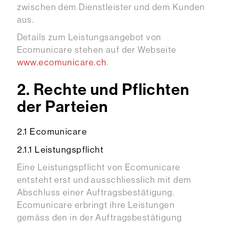
zwischen dem Dienstleister und dem Kunden
aus.
Details zum Leistungsangebot von
Ecomunicare stehen auf der Webseite
www.ecomunicare.ch
.
2. Rechte und Pflichten
der Parteien
2.1 Ecomunicare
2.1.1 Leistungspflicht
Eine Leistungspflicht von Ecomunicare
entsteht erst und ausschliesslich mit dem
Abschluss einer Auftragsbestätigung.
Ecomunicare erbringt ihre Leistungen
gemäss den in der Auftragsbestätigung