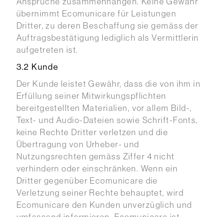
Ansprüche zusammenhängen. Keine Gewähr
übernimmt Ecomunicare für Leistungen
Dritter, zu deren Beschaffung sie gemäss der
Auftragsbestätigung lediglich als Vermittlerin
aufgetreten ist.
3.2 Kunde
Der Kunde leistet Gewähr, dass die von ihm in
Erfüllung seiner Mitwirkungspflichten
bereitgestellten Materialien, vor allem Bild-,
Text- und Audio-Dateien sowie Schrift-Fonts,
keine Rechte Dritter verletzen und die
Übertragung von Urheber- und
Nutzungsrechten gemäss Ziffer 4 nicht
verhindern oder einschränken. Wenn ein
Dritter gegenüber Ecomunicare die
Verletzung seiner Rechte behauptet, wird
Ecomunicare den Kunden unverzüglich und