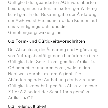
Gültigkeit der geänderten AGB vereinbarten
Leistungen betreffen, mit sofortiger Wirkung
kündigen. In der Bekanntgabe der Änderung
der AGB weist Ecomunicare den Kunden auf
das Kündigungsrecht und die
Genehmigungswirkung hin.
8.2 Form- und Gültigkeitsvorschriften
Der Abschluss, die Änderung und Ergänzung
von Auftragsbestätigungen bedürfen zu ihrer
Gültigkeit der Schriftform gemäss Artikel 14
OR oder einer anderen Form, welche den
Nachweis durch Text ermöglicht. Die
Abänderung oder Aufhebung der Form- und
Gültigkeitsvorschrift gemäss Absatz 1 dieser
Ziffer 8.2 bedarf der Schriftform gemäss
Artikel 14 OR.
8.3 Teilungültigkeit