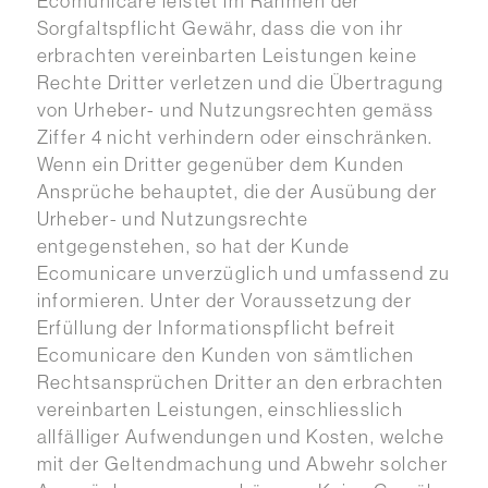
Ecomunicare leistet im Rahmen der
Sorgfaltspflicht Gewähr, dass die von ihr
erbrachten vereinbarten Leistungen keine
Rechte Dritter verletzen und die Übertragung
von Urheber- und Nutzungsrechten gemäss
Ziffer 4 nicht verhindern oder einschränken.
Wenn ein Dritter gegenüber dem Kunden
Ansprüche behauptet, die der Ausübung der
Urheber- und Nutzungsrechte
entgegenstehen, so hat der Kunde
Ecomunicare unverzüglich und umfassend zu
informieren. Unter der Voraussetzung der
Erfüllung der Informationspflicht befreit
Ecomunicare den Kunden von sämtlichen
Rechtsansprüchen Dritter an den erbrachten
vereinbarten Leistungen, einschliesslich
allfälliger Aufwendungen und Kosten, welche
mit der Geltendmachung und Abwehr solcher