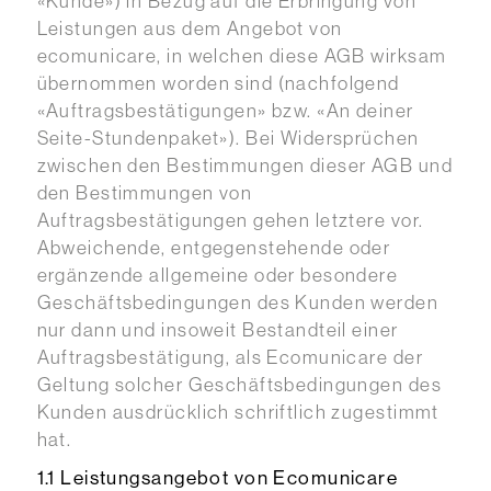
«Kunde») in Bezug auf die Erbringung von
Leistungen aus dem Angebot von
ecomunicare, in welchen diese AGB wirksam
übernommen worden sind (nachfolgend
«Auftragsbestätigungen» bzw. «An deiner
Seite-Stundenpaket»). Bei Widersprüchen
zwischen den Bestimmungen dieser AGB und
den Bestimmungen von
Auftragsbestätigungen gehen letztere vor.
Abweichende, entgegenstehende oder
ergänzende allgemeine oder besondere
Geschäftsbedingungen des Kunden werden
nur dann und insoweit Bestandteil einer
Auftragsbestätigung, als Ecomunicare der
Geltung solcher Geschäftsbedingungen des
Kunden ausdrücklich schriftlich zugestimmt
hat.
1.1 Leistungsangebot von Ecomunicare