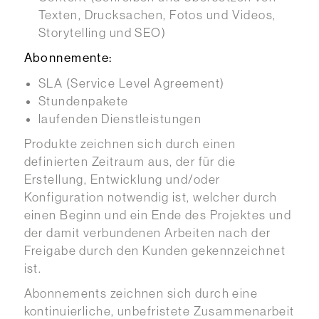
Texten, Drucksachen, Fotos und Videos,
Storytelling und SEO)
Abonnemente:
SLA (Service Level Agreement)
Stundenpakete
laufenden Dienstleistungen
Produkte zeichnen sich durch einen
definierten Zeitraum aus, der für die
Erstellung, Entwicklung und/oder
Konfiguration notwendig ist, welcher durch
einen Beginn und ein Ende des Projektes und
der damit verbundenen Arbeiten nach der
Freigabe durch den Kunden gekennzeichnet
ist.
Abonnements zeichnen sich durch eine
kontinuierliche, unbefristete Zusammenarbeit