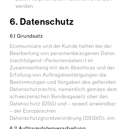
werden.
6. Datenschutz
6.1 Grundsatz
Ecomunicare und der Kunde halten bei der
Bearbeitung von personenbezogenen Daten
(nachfolgend «Personendaten») im
Zusammenhang mit dem Abschluss und der
Erfüllung von Auftragsbestätigungen die
Bestimmungen und Vorgaben des geltenden
Datenschutzrechts, namentlich gemäss dem
schweizerischen Bundesgesetz über den
Datenschutz (DSG) und – soweit anwendbar
– der Europäischen
Datenschutzgrundverordnung (DSGVO), ein.
6.2 Auftragsdatenverarbeitung