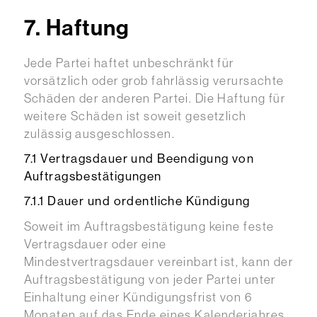
7. Haftung
Jede Partei haftet unbeschränkt für
vorsätzlich oder grob fahrlässig verursachte
Schäden der anderen Partei. Die Haftung für
weitere Schäden ist soweit gesetzlich
zulässig ausgeschlossen.
7.1 Vertragsdauer und Beendigung von
Auftragsbestätigungen
7.1.1 Dauer und ordentliche Kündigung
Soweit im Auftragsbestätigung keine feste
Vertragsdauer oder eine
Mindestvertragsdauer vereinbart ist, kann der
Auftragsbestätigung von jeder Partei unter
Einhaltung einer Kündigungsfrist von 6
Monaten auf das Ende eines Kalenderjahres