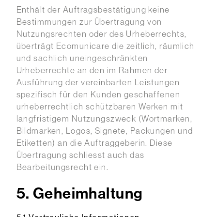
Enthält der Auftragsbestätigung keine
Bestimmungen zur Übertragung von
Nutzungsrechten oder des Urheberrechts,
überträgt Ecomunicare die zeitlich, räumlich
und sachlich uneingeschränkten
Urheberrechte an den im Rahmen der
Ausführung der vereinbarten Leistungen
spezifisch für den Kunden geschaffenen
urheberrechtlich schützbaren Werken mit
langfristigem Nutzungszweck (Wortmarken,
Bildmarken, Logos, Signete, Packungen und
Etiketten) an die Auftraggeberin. Diese
Übertragung schliesst auch das
Bearbeitungsrecht ein.
5. Geheimhaltung