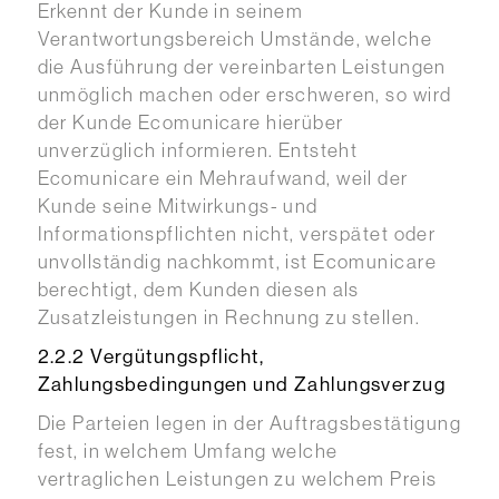
Erkennt der Kunde in seinem
Verantwortungsbereich Umstände, welche
die Ausführung der vereinbarten Leistungen
unmöglich machen oder erschweren, so wird
der Kunde Ecomunicare hierüber
unverzüglich informieren. Entsteht
Ecomunicare ein Mehraufwand, weil der
Kunde seine Mitwirkungs- und
Informationspflichten nicht, verspätet oder
unvollständig nachkommt, ist Ecomunicare
berechtigt, dem Kunden diesen als
Zusatzleistungen in Rechnung zu stellen.
2.2.2 Vergütungspflicht,
Zahlungsbedingungen und Zahlungsverzug
Die Parteien legen in der Auftragsbestätigung
fest, in welchem Umfang welche
vertraglichen Leistungen zu welchem Preis