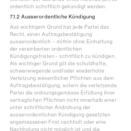
ordentlich schriftlich gekündigt werden.
7.1.2 Ausserordentliche Kündigung
Aus wichtigem Grund hat jede Partei das
Recht, einen Auftragsbestätigung
ausserordentlich – mithin ohne Einhaltung
der vereinbarten ordentlichen
Kündigungsfristen - schriftlich zu kündigen.
Als wichtiger Grund gilt die schuldhafte,
schwerwiegende und/oder wiederholte
Verletzung wesentlicher Pflichten aus dem
Auftragsbestätigung, sofern die verletzende
Partei die ordnungsgemässe Erfüllung ihrer
vertraglichen Pflichten nicht innerhalb einer
unter schriftlicher Androhung der
ausserordentlichen Kündigung gesetzten
angemessenen Frist nachholt oder eine
Nachholung nicht möglich ist und die