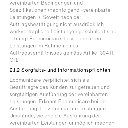
vereinbarten Bedingungen und
Spezifikationen (nachfolgend «vereinbarte
Leistungen»). Soweit nach der
Auftragsbestätigung nicht ausdrücklich
werkvertragliche Leistungen geschuldet sind,
erbringt Ecomunicare die vereinbarten
Leistungen im Rahmen eines
Auftragsverhältnisses gemäss Artikel 394 ff.
OR.
2.1.2 Sorgfalts- und Informationspflichten
Ecomunicare verpflichtet sich als
Beauftragte des Kunden zur getreuen und
sorgfältigen Ausführung der vereinbarten
Leistungen. Erkennt Ecomunicare bei der
Ausführung der vereinbarten Leistungen
Umstände, welche die Ausführung der
vereinbarten Leistungen unmöglich machen