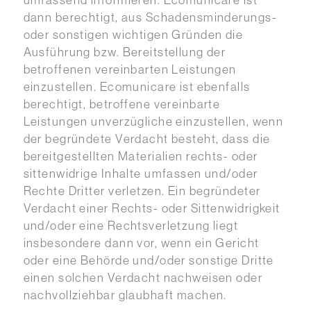
umfassend informieren. Ecomunicare ist
dann berechtigt, aus Schadensminderungs-
oder sonstigen wichtigen Gründen die
Ausführung bzw. Bereitstellung der
betroffenen vereinbarten Leistungen
einzustellen. Ecomunicare ist ebenfalls
berechtigt, betroffene vereinbarte
Leistungen unverzügliche einzustellen, wenn
der begründete Verdacht besteht, dass die
bereitgestellten Materialien rechts- oder
sittenwidrige Inhalte umfassen und/oder
Rechte Dritter verletzen. Ein begründeter
Verdacht einer Rechts- oder Sittenwidrigkeit
und/oder eine Rechtsverletzung liegt
insbesondere dann vor, wenn ein Gericht
oder eine Behörde und/oder sonstige Dritte
einen solchen Verdacht nachweisen oder
nachvollziehbar glaubhaft machen.