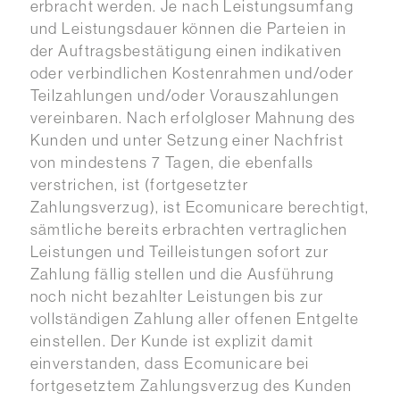
erbracht werden. Je nach Leistungsumfang
und Leistungsdauer können die Parteien in
der Auftragsbestätigung einen indikativen
oder verbindlichen Kostenrahmen und/oder
Teilzahlungen und/oder Vorauszahlungen
vereinbaren. Nach erfolgloser Mahnung des
Kunden und unter Setzung einer Nachfrist
von mindestens 7 Tagen, die ebenfalls
verstrichen, ist (fortgesetzter
Zahlungsverzug), ist Ecomunicare berechtigt,
sämtliche bereits erbrachten vertraglichen
Leistungen und Teilleistungen sofort zur
Zahlung fällig stellen und die Ausführung
noch nicht bezahlter Leistungen bis zur
vollständigen Zahlung aller offenen Entgelte
einstellen. Der Kunde ist explizit damit
einverstanden, dass Ecomunicare bei
fortgesetztem Zahlungsverzug des Kunden