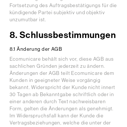
Fortsetzung des Auftragsbestätigungs für die
kündigende Partei subjektiv und objektiv
unzumutbar ist.
8. Schlussbestimmungen
8.1 Änderung der AGB
Ecomunicare behält sich vor, diese AGB aus
sachlichen Gründen jederzeit zu ändern.
Änderungen der AGB teilt Ecomunicare dem
Kunden in geeigneter Weise vorgängig
bekannt. Widerspricht der Kunde nicht innert
30 Tagen ab Bekanntgabe schriftlich oder in
einer anderen durch Text nachweisbaren
Form, gelten die Änderungen als genehmigt.
Im Widerspruchsfall kann der Kunde die
Vertragsbeziehungen, welche die unter der