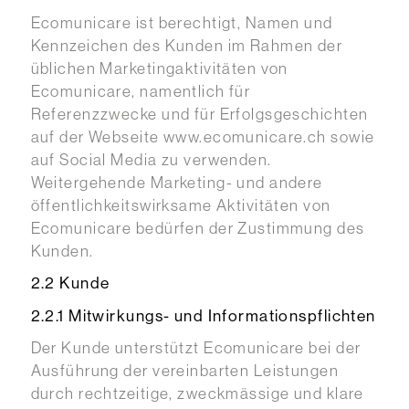
Ecomunicare ist berechtigt, Namen und
Kennzeichen des Kunden im Rahmen der
üblichen Marketingaktivitäten von
Ecomunicare, namentlich für
Referenzzwecke und für Erfolgsgeschichten
auf der Webseite www.ecomunicare.ch sowie
auf Social Media zu verwenden.
Weitergehende Marketing- und andere
öffentlichkeitswirksame Aktivitäten von
Ecomunicare bedürfen der Zustimmung des
Kunden.
2.2 Kunde
2.2.1 Mitwirkungs- und Informationspflichten
Der Kunde unterstützt Ecomunicare bei der
Ausführung der vereinbarten Leistungen
durch rechtzeitige, zweckmässige und klare