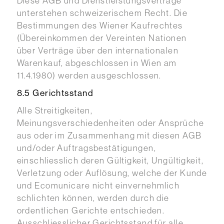
Diese AGB und Dienstleistungsverträge
unterstehen schweizerischem Recht. Die
Bestimmungen des Wiener Kaufrechtes
(Übereinkommen der Vereinten Nationen
über Verträge über den internationalen
Warenkauf, abgeschlossen in Wien am
11.4.1980) werden ausgeschlossen.
8.5 Gerichtsstand
Alle Streitigkeiten,
Meinungsverschiedenheiten oder Ansprüche
aus oder im Zusammenhang mit diesen AGB
und/oder Auftragsbestätigungen,
einschliesslich deren Gültigkeit, Ungültigkeit,
Verletzung oder Auflösung, welche der Kunde
und Ecomunicare nicht einvernehmlich
schlichten können, werden durch die
ordentlichen Gerichte entschieden.
Ausschliesslicher Gerichtsstand für alle