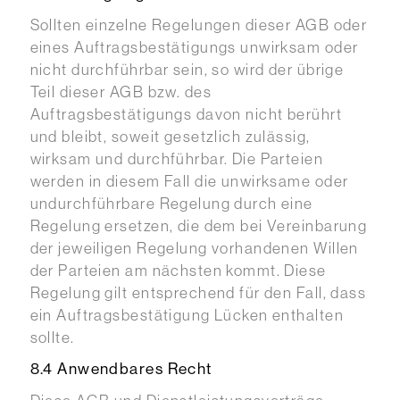
Sollten einzelne Regelungen dieser AGB oder
eines Auftragsbestätigungs unwirksam oder
nicht durchführbar sein, so wird der übrige
Teil dieser AGB bzw. des
Auftragsbestätigungs davon nicht berührt
und bleibt, soweit gesetzlich zulässig,
wirksam und durchführbar. Die Parteien
werden in diesem Fall die unwirksame oder
undurchführbare Regelung durch eine
Regelung ersetzen, die dem bei Vereinbarung
der jeweiligen Regelung vorhandenen Willen
der Parteien am nächsten kommt. Diese
Regelung gilt entsprechend für den Fall, dass
ein Auftragsbestätigung Lücken enthalten
sollte.
8.4 Anwendbares Recht