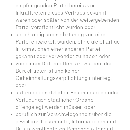
empfangenden Partei bereits vor
Inkrafttreten dieses Vertrags bekannt
waren oder später von der weitergebenden
Partei veröffentlicht wurden oder
unabhängig und selbständig von einer
Partei entwickelt wurden, ohne gleichartige
Informationen einer anderen Partei
gekannt oder verwendet zu haben oder
von einem Dritten offenbart wurden, der
Berechtigter ist und keiner
Geheimhaltungsverpflichtung unterliegt
oder
aufgrund gesetzlicher Bestimmungen oder
Verfügungen staatlicher Organe
offengelegt werden müssen oder
beruflich zur Verschwiegenheit über die
jeweiligen Dokumente, Informationen und
Daten verpflichteten Personen offenbart