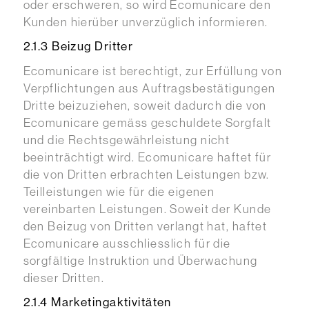
oder erschweren, so wird Ecomunicare den
Kunden hierüber unverzüglich informieren.
2.1.3 Beizug Dritter
Ecomunicare ist berechtigt, zur Erfüllung von
Verpflichtungen aus Auftragsbestätigungen
Dritte beizuziehen, soweit dadurch die von
Ecomunicare gemäss geschuldete Sorgfalt
und die Rechtsgewährleistung nicht
beeinträchtigt wird. Ecomunicare haftet für
die von Dritten erbrachten Leistungen bzw.
Teilleistungen wie für die eigenen
vereinbarten Leistungen. Soweit der Kunde
den Beizug von Dritten verlangt hat, haftet
Ecomunicare ausschliesslich für die
sorgfältige Instruktion und Überwachung
dieser Dritten.
2.1.4 Marketingaktivitäten