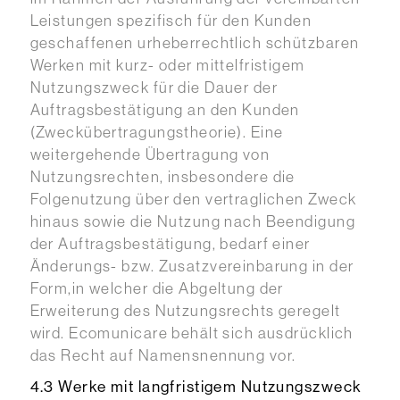
Leistungen spezifisch für den Kunden
geschaffenen urheberrechtlich schützbaren
Werken mit kurz- oder mittelfristigem
Nutzungszweck für die Dauer der
Auftragsbestätigung an den Kunden
(Zweckübertragungstheorie). Eine
weitergehende Übertragung von
Nutzungsrechten, insbesondere die
Folgenutzung über den vertraglichen Zweck
hinaus sowie die Nutzung nach Beendigung
der Auftragsbestätigung, bedarf einer
Änderungs- bzw. Zusatzvereinbarung in der
Form,in welcher die Abgeltung der
Erweiterung des Nutzungsrechts geregelt
wird. Ecomunicare behält sich ausdrücklich
das Recht auf Namensnennung vor.
4.3 Werke mit langfristigem Nutzungszweck