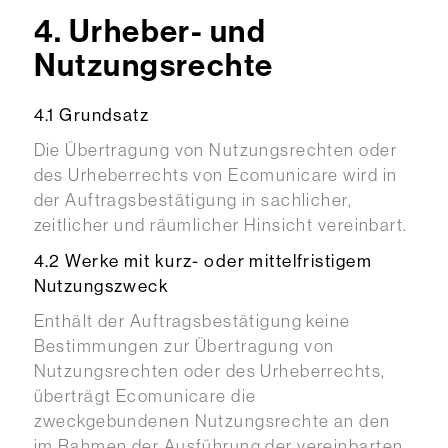
4. Urheber- und
Nutzungsrechte
4.1 Grundsatz
Die Übertragung von Nutzungsrechten oder
des Urheberrechts von Ecomunicare wird in
der Auftragsbestätigung in sachlicher,
zeitlicher und räumlicher Hinsicht vereinbart.
4.2 Werke mit kurz- oder mittelfristigem
Nutzungszweck
Enthält der Auftragsbestätigung keine
Bestimmungen zur Übertragung von
Nutzungsrechten oder des Urheberrechts,
überträgt Ecomunicare die
zweckgebundenen Nutzungsrechte an den
im Rahmen der Ausführung der vereinbarten