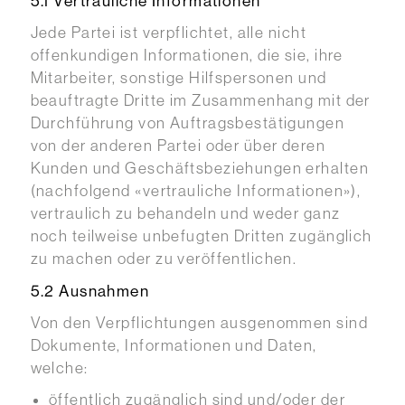
5.1 Vertrauliche Informationen
Jede Partei ist verpflichtet, alle nicht
offenkundigen Informationen, die sie, ihre
Mitarbeiter, sonstige Hilfspersonen und
beauftragte Dritte im Zusammenhang mit der
Durchführung von Auftragsbestätigungen
von der anderen Partei oder über deren
Kunden und Geschäftsbeziehungen erhalten
(nachfolgend «vertrauliche Informationen»),
vertraulich zu behandeln und weder ganz
noch teilweise unbefugten Dritten zugänglich
zu machen oder zu veröffentlichen.
5.2 Ausnahmen
Von den Verpflichtungen ausgenommen sind
Dokumente, Informationen und Daten,
welche:
öffentlich zugänglich sind und/oder der