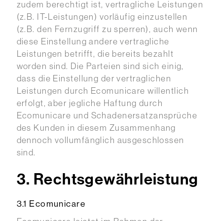
zudem berechtigt ist, vertragliche Leistungen
(z.B. IT-Leistungen) vorläufig einzustellen
(z.B. den Fernzugriff zu sperren), auch wenn
diese Einstellung andere vertragliche
Leistungen betrifft, die bereits bezahlt
worden sind. Die Parteien sind sich einig,
dass die Einstellung der vertraglichen
Leistungen durch Ecomunicare willentlich
erfolgt, aber jegliche Haftung durch
Ecomunicare und Schadenersatzansprüche
des Kunden in diesem Zusammenhang
dennoch vollumfänglich ausgeschlossen
sind.
3. Rechtsgewährleistung
3.1 Ecomunicare