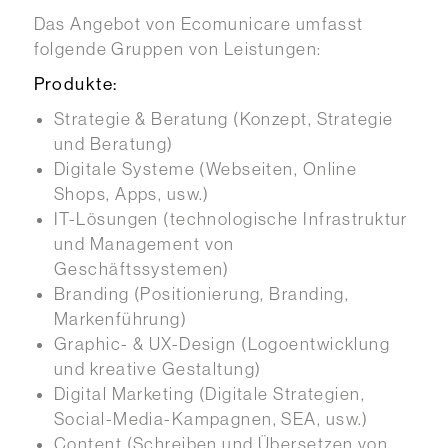
Das Angebot von Ecomunicare umfasst
folgende Gruppen von Leistungen:
Produkte:
Strategie & Beratung (Konzept, Strategie
und Beratung)
Digitale Systeme (Webseiten, Online
Shops, Apps, usw.)
IT-Lösungen (technologische Infrastruktur
und Management von
Geschäftssystemen)
Branding (Positionierung, Branding,
Markenführung)
Graphic- & UX-Design (Logoentwicklung
und kreative Gestaltung)
Digital Marketing (Digitale Strategien,
Social-Media-Kampagnen, SEA, usw.)
Content (Schreiben und Übersetzen von