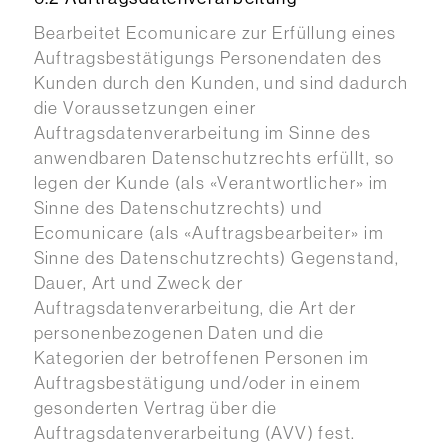
Bearbeitet Ecomunicare zur Erfüllung eines
Auftragsbestätigungs Personendaten des
Kunden durch den Kunden, und sind dadurch
die Voraussetzungen einer
Auftragsdatenverarbeitung im Sinne des
anwendbaren Datenschutzrechts erfüllt, so
legen der Kunde (als «Verantwortlicher» im
Sinne des Datenschutzrechts) und
Ecomunicare (als «Auftragsbearbeiter» im
Sinne des Datenschutzrechts) Gegenstand,
Dauer, Art und Zweck der
Auftragsdatenverarbeitung, die Art der
personenbezogenen Daten und die
Kategorien der betroffenen Personen im
Auftragsbestätigung und/oder in einem
gesonderten Vertrag über die
Auftragsdatenverarbeitung (AVV) fest.