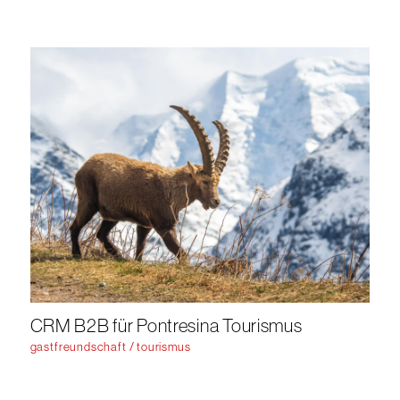
CRM B2B für Pontresina Tourismus
gastfreundschaft / tourismus