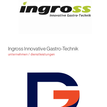
Ingross Innovative Gastro-Technik
unternehmen / dienstleistungen