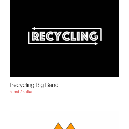
Recycling Big Band
kunst / kultur