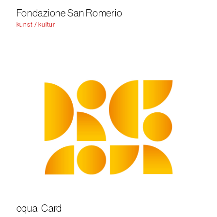
Fondazione San Romerio
kunst / kultur
equa-Card