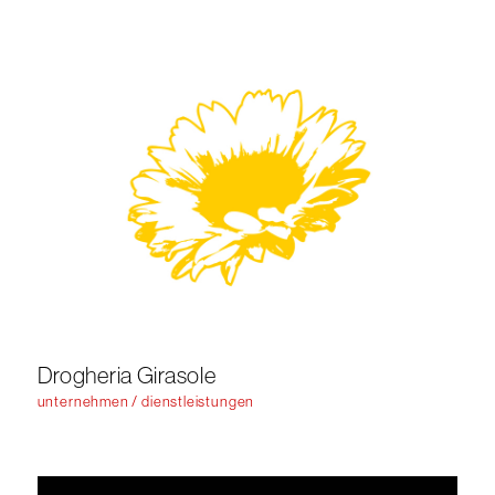
Drogheria Girasole
unternehmen / dienstleistungen