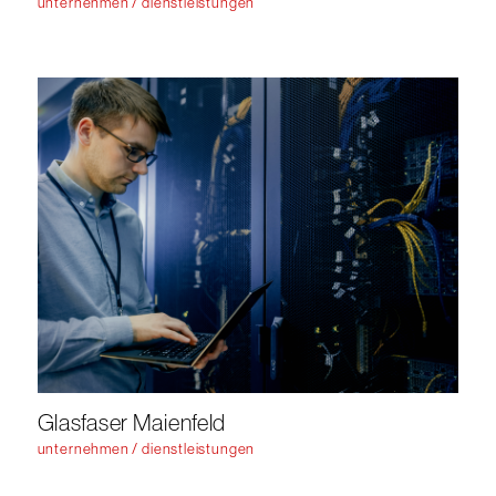
unternehmen / dienstleistungen
Glasfaser Maienfeld
unternehmen / dienstleistungen