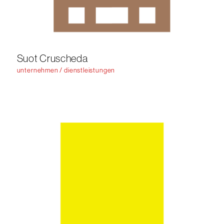
Suot Cruscheda
unternehmen / dienstleistungen