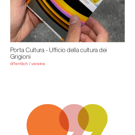
Porta Cultura - Ufficio della cultura dei
Grigioni
öffentlich / vereine