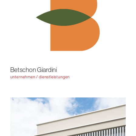
Betschon Giardini
unternehmen / dienstleistungen