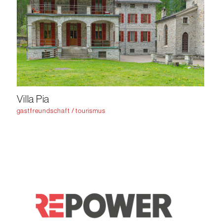
Villa Pia
gastfreundschaft / tourismus