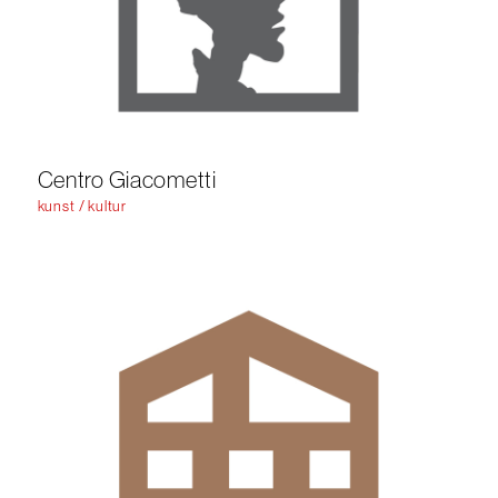
Centro Giacometti
kunst / kultur