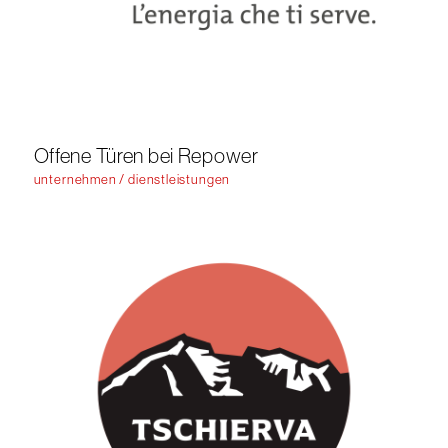
Offene Türen bei Repower
unternehmen / dienstleistungen