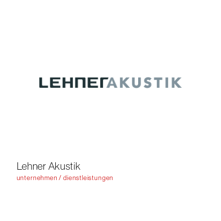
Lehner Akustik
unternehmen / dienstleistungen