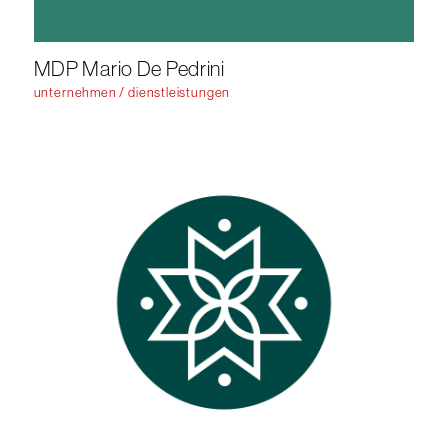
MDP Mario De Pedrini
unternehmen / dienstleistungen