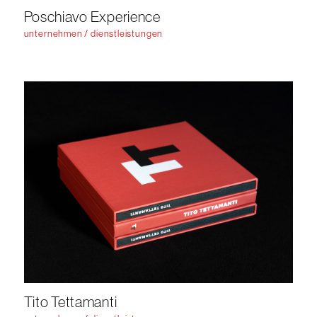
Poschiavo Experience
unternehmen / dienstleistungen
Tito Tettamanti