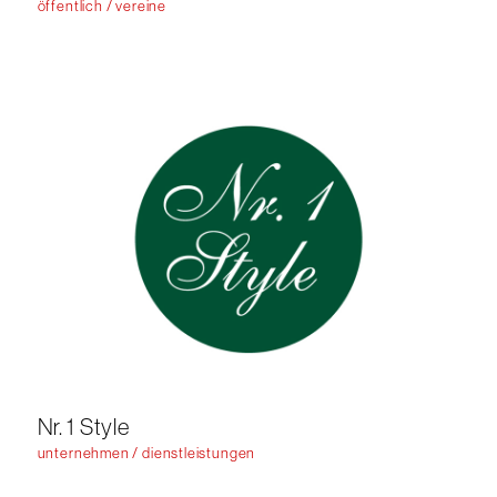
öffentlich / vereine
Nr. 1 Style
unternehmen / dienstleistungen