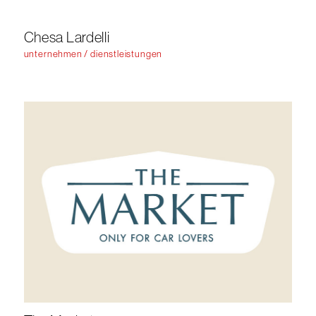
Chesa Lardelli
unternehmen / dienstleistungen