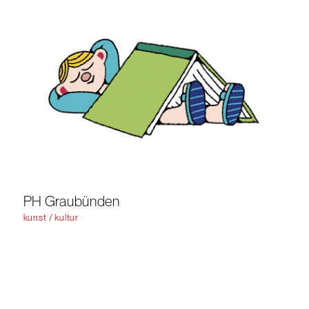
PH Graubünden
kunst / kultur