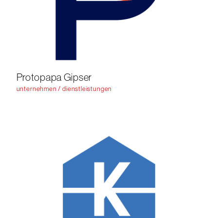
Protopapa Gipser
unternehmen / dienstleistungen