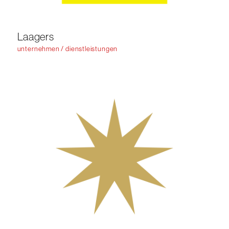
Laagers
unternehmen / dienstleistungen