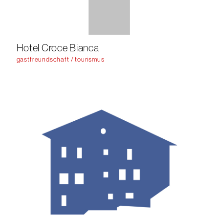
Hotel Croce Bianca
gastfreundschaft / tourismus