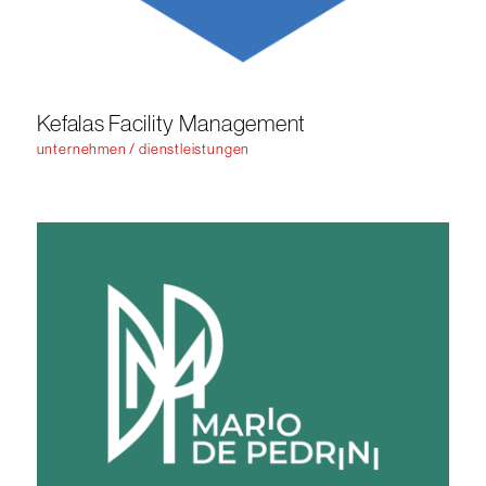
Kefalas Facility Management
unternehmen / dienstleistungen