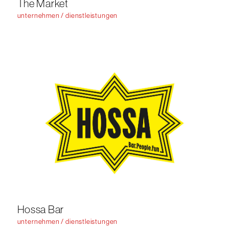
The Market
unternehmen / dienstleistungen
Hossa Bar
unternehmen / dienstleistungen