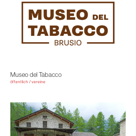
Museo del Tabacco
öffentlich / vereine