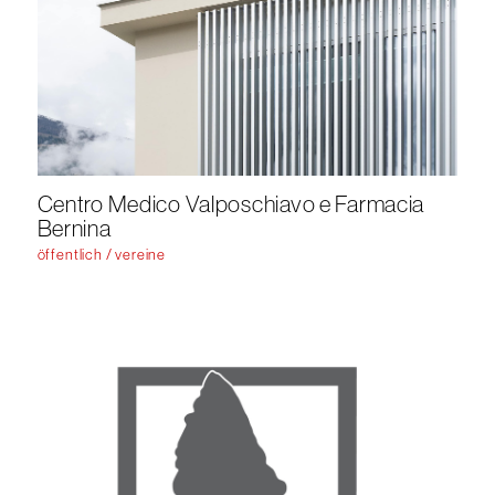
Centro Medico Valposchiavo e Farmacia
Bernina
öffentlich / vereine