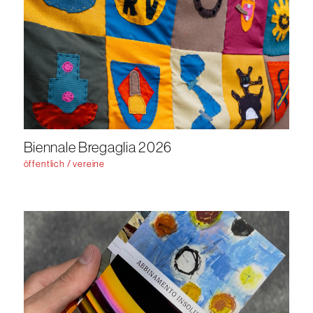
Biennale Bregaglia 2026
öffentlich / vereine