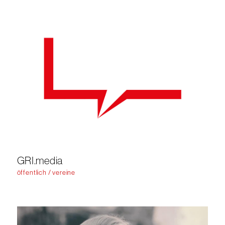
GRI.media
öffentlich / vereine