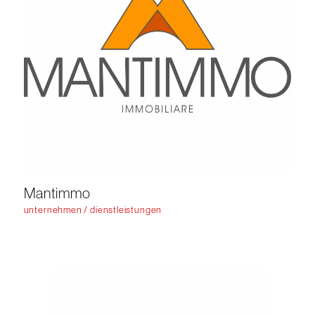
Mantimmo
unternehmen / dienstleistungen