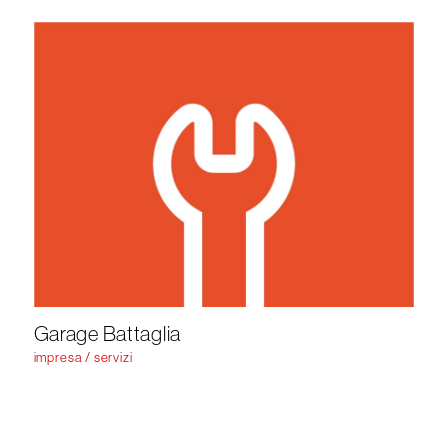
Garage Battaglia
impresa / servizi