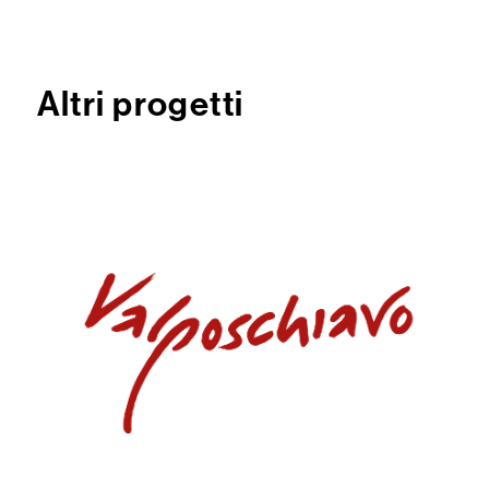
Altri progetti