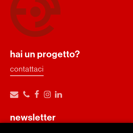
hai un progetto?
contattaci
newsletter
iscriviti