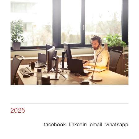
2025
facebook
linkedin
email
whatsapp