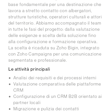
base fondamentale per una destinazione che
lavora a stretto contatto con albergatori,
strutture turistiche, operatori culturali e attori
del territorio. Abbiamo accompagnato il team
in tutte le fasi del progetto: dalla valutazione
delle esigenze e scelta della soluzione fino
alla configurazione e formazione operativa.
La scelta è ricaduta su Zoho Bigin, integrato
con Zoho Campaigns per una comunicazione
segmentata e professionale.
Le attività principali
Analisi dei requisiti e dei processi interni
Valutazione comparativa delle piattaforme
CRM
Configurazione di un CRM B2B orientato ai
partner locali
Migrazione e pulizia dei contatti