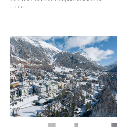
locale.