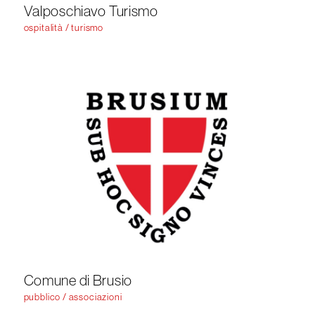
Valposchiavo Turismo
ospitalità / turismo
Comune di Brusio
pubblico / associazioni