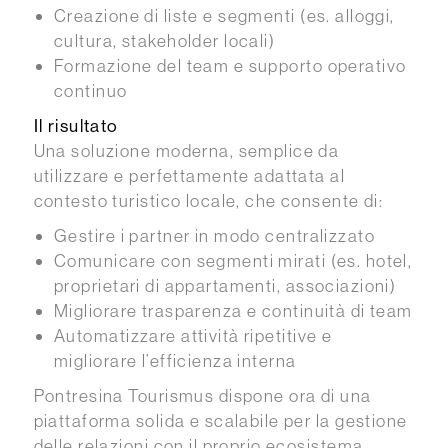
Creazione di liste e segmenti (es. alloggi,
cultura, stakeholder locali)
Formazione del team e supporto operativo
continuo
Il risultato
Una soluzione moderna, semplice da
utilizzare e perfettamente adattata al
contesto turistico locale, che consente di:
Gestire i partner in modo centralizzato
Comunicare con segmenti mirati (es. hotel,
proprietari di appartamenti, associazioni)
Migliorare trasparenza e continuità di team
Automatizzare attività ripetitive e
migliorare l’efficienza interna
Pontresina Tourismus dispone ora di una
piattaforma solida e scalabile per la gestione
delle relazioni con il proprio ecosistema